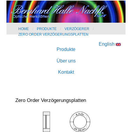
HOME
PRODUKTE
VERZÖGERER
ZERO ORDER VERZÖGERUNGSPLATTEN
English
Produkte
Über uns
Kontakt
Zero Order Verzögerungsplatten