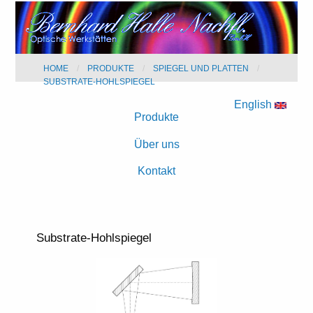
HOME
PRODUKTE
SPIEGEL UND PLATTEN
SUBSTRATE-HOHLSPIEGEL
English
Produkte
Über uns
Kontakt
Substrate-Hohlspiegel